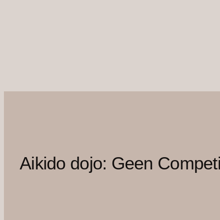
Aikido dojo: Geen Competi